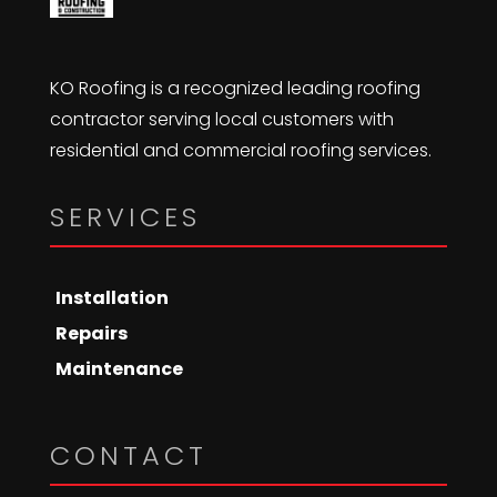
KO Roofing is a recognized leading roofing
contractor serving local customers with
residential and commercial roofing services.
SERVICES
Installation
Repairs
Maintenance
CONTACT