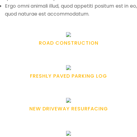
Ergo omni animali illud, quod appetiti positum est in eo,
quod naturae est accommodatum.
ROAD CONSTRUCTION
FRESHLY PAVED PARKING LOG
NEW DRIVEWAY RESURFACING